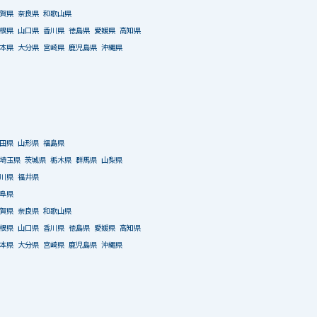
賀県
奈良県
和歌山県
根県
山口県
香川県
徳島県
愛媛県
高知県
本県
大分県
宮崎県
鹿児島県
沖縄県
田県
山形県
福島県
埼玉県
茨城県
栃木県
群馬県
山梨県
川県
福井県
阜県
賀県
奈良県
和歌山県
根県
山口県
香川県
徳島県
愛媛県
高知県
本県
大分県
宮崎県
鹿児島県
沖縄県