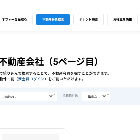
オファーを受取る
不動産会員検索
テナント検索
お役立ち情報
不動産会社（5ページ目）
で絞り込んで検索することで、不動産会員を探すことができます。
物件一覧（
要会員ログイン
）をご覧いただけます。
掲載物件数