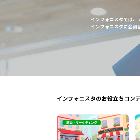
インフォニスタでは、
インフォニスタに会員
インフォニスタのお役立ちコン
調査・マーケティング