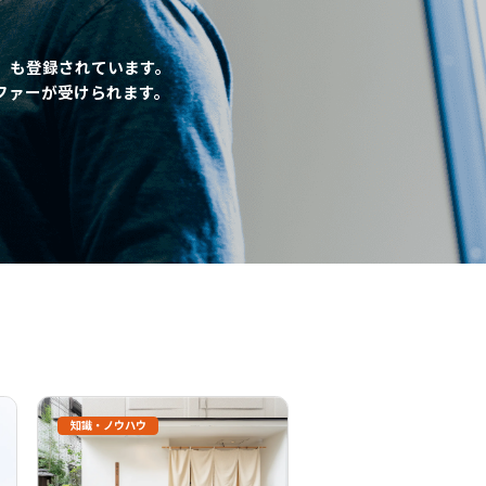
」も登録されています。
ファーが受けられます。
知識・ノウハウ