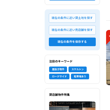
現在の条件に近い貸土地を探す
現在の条件に近い売店舗を探す
現在の条件を保存する
注目のキーワード
居抜き物件
スケルトン
ロードサイド
駐車場あり
貸店舗物件特集
選択中の条件