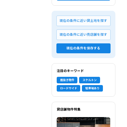
現在の条件に近い貸土地を探す
現在の条件に近い売店舗を探す
現在の条件を保存する
注目のキーワード
居抜き物件
スケルトン
ロードサイド
駐車場あり
貸店舗物件特集
選択中の条件