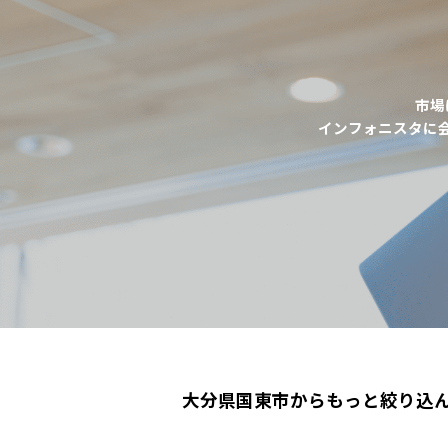
市場
インフォニスタに
大分県国東市からもっと絞り込