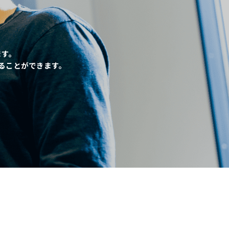
、
ます。
ることができます。