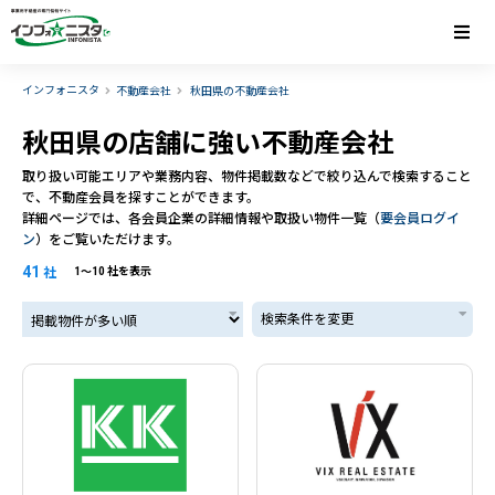
インフォニスタ
不動産会社
秋田県の不動産会社
秋田県の店舗に強い不動産会社
取り扱い可能エリアや業務内容、物件掲載数などで絞り込んで検索すること
で、不動産会員を探すことができます。
詳細ページでは、各会員企業の詳細情報や取扱い物件一覧（
要会員ログイ
ン
）をご覧いただけます。
41
社
1〜10 社を表示
掲載物件が多い順
検索条件を変更