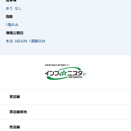
駐車場
あり
なし
階数
1階のみ
情報公開日
本日
3日以内
1週間以内
貸店舗
貸店舗用地
売店舗