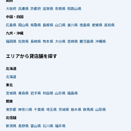
関西
大阪府
兵庫県
京都府
滋賀県
奈良県
和歌山県
中国・四国
広島県
岡山県
鳥取県
島根県
山口県
香川県
徳島県
愛媛県
高知県
九州・沖縄
福岡県
佐賀県
長崎県
熊本県
大分県
宮崎県
鹿児島県
沖縄県
エリアから貸店舗を探す
北海道
北海道
東北
宮城県
青森県
岩手県
秋田県
山形県
福島県
関東
東京都
神奈川県
千葉県
埼玉県
茨城県
栃木県
群馬県
山梨県
北信越
新潟県
長野県
富山県
石川県
福井県