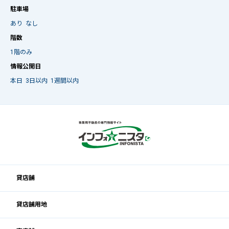
駐車場
あり
なし
階数
1階のみ
情報公開日
本日
3日以内
1週間以内
貸店舗
貸店舗用地