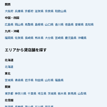
関西
大阪府
兵庫県
京都府
滋賀県
奈良県
和歌山県
中国・四国
広島県
岡山県
鳥取県
島根県
山口県
香川県
徳島県
愛媛県
高知県
九州・沖縄
福岡県
佐賀県
長崎県
熊本県
大分県
宮崎県
鹿児島県
沖縄県
エリアから貸店舗を探す
北海道
北海道
東北
宮城県
青森県
岩手県
秋田県
山形県
福島県
関東
東京都
神奈川県
千葉県
埼玉県
茨城県
栃木県
群馬県
山梨県
北信越
新潟県
長野県
富山県
石川県
福井県