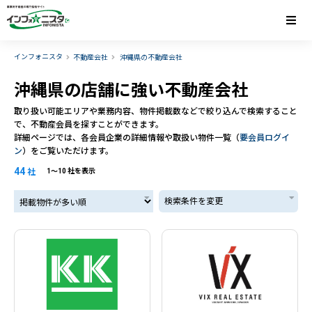
インフォニスタ
不動産会社
沖縄県の不動産会社
沖縄県の店舗に強い不動産会社
取り扱い可能エリアや業務内容、物件掲載数などで絞り込んで検索すること
で、不動産会員を探すことができます。
詳細ページでは、各会員企業の詳細情報や取扱い物件一覧（
要会員ログイ
ン
）をご覧いただけます。
44
社
1〜10 社を表示
掲載物件が多い順
検索条件を変更