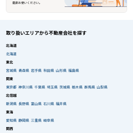
是非お使いください。
取り扱いエリアから不動産会社を探す
北海道
北海道
東北
宮城県
青森県
岩手県
秋田県
山形県
福島県
関東
東京都
神奈川県
千葉県
埼玉県
茨城県
栃木県
群馬県
山梨県
北信越
新潟県
長野県
富山県
石川県
福井県
東海
愛知県
静岡県
三重県
岐阜県
関西