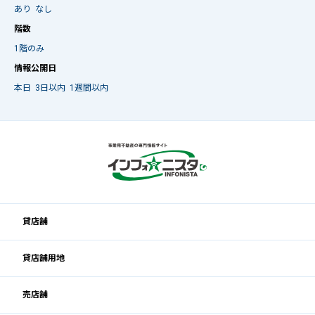
あり
なし
階数
1階のみ
情報公開日
本日
3日以内
1週間以内
貸店舗
貸店舗用地
売店舗