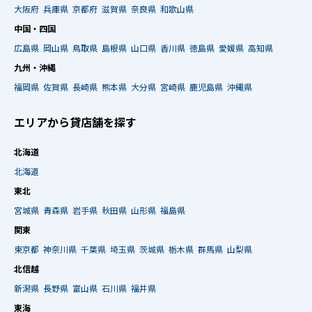
大阪府
兵庫県
京都府
滋賀県
奈良県
和歌山県
中国・四国
広島県
岡山県
鳥取県
島根県
山口県
香川県
徳島県
愛媛県
高知県
九州・沖縄
福岡県
佐賀県
長崎県
熊本県
大分県
宮崎県
鹿児島県
沖縄県
エリアから貸店舗を探す
北海道
北海道
東北
宮城県
青森県
岩手県
秋田県
山形県
福島県
関東
東京都
神奈川県
千葉県
埼玉県
茨城県
栃木県
群馬県
山梨県
北信越
新潟県
長野県
富山県
石川県
福井県
東海