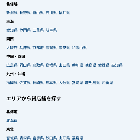
北信越
新潟県
長野県
富山県
石川県
福井県
東海
愛知県
静岡県
三重県
岐阜県
関西
大阪府
兵庫県
京都府
滋賀県
奈良県
和歌山県
中国・四国
広島県
岡山県
鳥取県
島根県
山口県
香川県
徳島県
愛媛県
高知県
九州・沖縄
福岡県
佐賀県
長崎県
熊本県
大分県
宮崎県
鹿児島県
沖縄県
エリアから貸店舗を探す
北海道
北海道
東北
宮城県
青森県
岩手県
秋田県
山形県
福島県