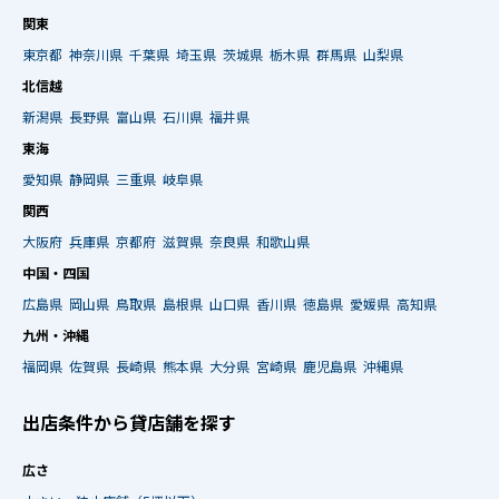
関東
東京都
神奈川県
千葉県
埼玉県
茨城県
栃木県
群馬県
山梨県
北信越
新潟県
長野県
富山県
石川県
福井県
東海
愛知県
静岡県
三重県
岐阜県
関西
大阪府
兵庫県
京都府
滋賀県
奈良県
和歌山県
中国・四国
広島県
岡山県
鳥取県
島根県
山口県
香川県
徳島県
愛媛県
高知県
九州・沖縄
福岡県
佐賀県
長崎県
熊本県
大分県
宮崎県
鹿児島県
沖縄県
出店条件から貸店舗を探す
広さ