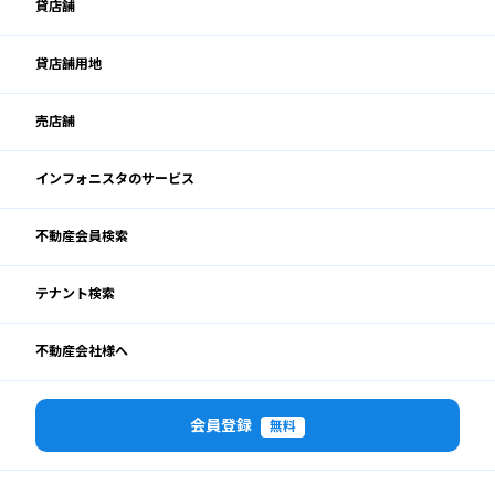
貸店舗
貸店舗用地
売店舗
インフォニスタのサービス
不動産会員検索
テナント検索
不動産会社様へ
会員登録
無料