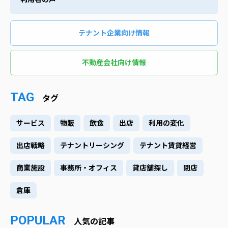
テナント企業向け情報
不動産会社向け情報
TAG
タグ
サービス
物販
飲食
出店
利用の変化
出店戦略
テナントリーシング
テナント賃貸経営
商業施設
事務所・オフィス
貸店舗探し
閉店
倉庫
POPULAR
人気の記事