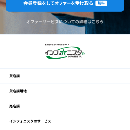
会員登録をしてオファーを受け取る
無料
オファーサービスについての詳細はこちら
貸店舗
貸店舗用地
売店舗
インフォニスタのサービス