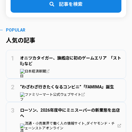
記事を検索
POPULAR
人気の記事
オニツカタイガー、旗艦店に初のゲームエリア ｢スト
Ⅱ｣など
日本経済新聞
“わざわざ行きたくなるコンビニ”「FAMIMA」誕生
ファミリーマート公式ウェブサイト
ローソン、2026年度中にミニスーパーの新業態を出店
へ
流通・小売業界で働く人の情報サイト_ダイヤモンド・チ
ェーンストアオンライン