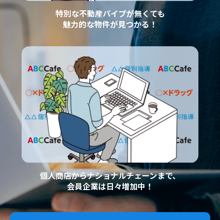
特別な不動産パイプが無くても
魅力的な物件が見つかる！
個人商店からナショナルチェーンまで、
会員企業は日々増加中！