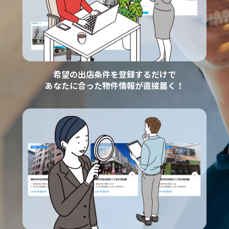
希望の出店条件を登録するだけで
あなたに合った物件情報が直接届く！