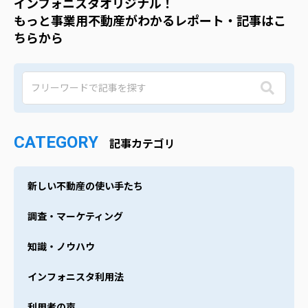
インフォニスタオリジナル！
もっと事業用不動産がわかるレポート・記事はこ
ちらから
CATEGORY
記事カテゴリ
新しい不動産の使い手たち
調査・マーケティング
知識・ノウハウ
インフォニスタ利用法
利用者の声