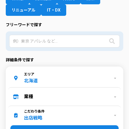
リニューアル
IT・DX
フリーワードで探す
詳細条件で探す
エリア
北海道
業種
こだわり条件
出店戦略