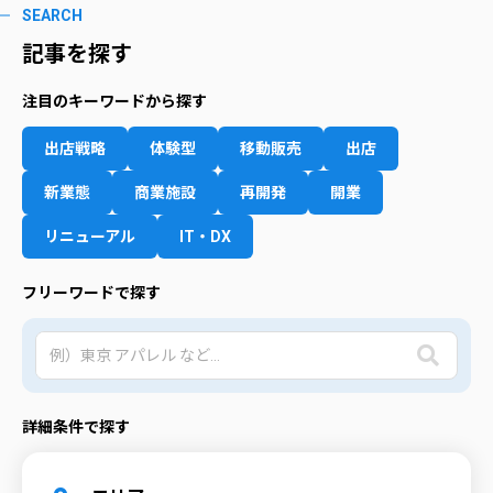
SEARCH
記事を探す
注目のキーワードから探す
出店戦略
体験型
移動販売
出店
新業態
商業施設
再開発
開業
リニューアル
IT・DX
フリーワードで探す
詳細条件で探す