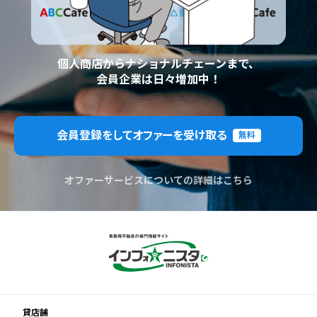
個人商店からナショナルチェーンまで、
会員企業は日々増加中！
会員登録をしてオファーを受け取る
無料
オファーサービスについての詳細はこちら
貸店舗