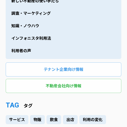
新しい不動産の使い手たち
調査・マーケティング
知識・ノウハウ
インフォニスタ利用法
利用者の声
テナント企業向け情報
不動産会社向け情報
TAG
タグ
サービス
物販
飲食
出店
利用の変化