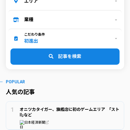
エリア
業種
こだわり条件
初進出
記事を検索
POPULAR
人気の記事
オニツカタイガー、旗艦店に初のゲームエリア ｢スト
Ⅱ｣など
日本経済新聞