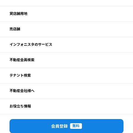
貸店舗用地
売店舗
インフォニスタのサービス
不動産会員検索
テナント検索
不動産会社様へ
お役立ち情報
閉じる
会員登録
無料