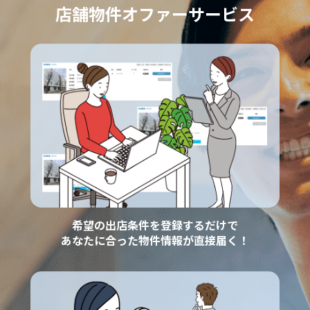
店舗物件オファーサービス
希望の出店条件を登録するだけで
あなたに合った物件情報が直接届く！