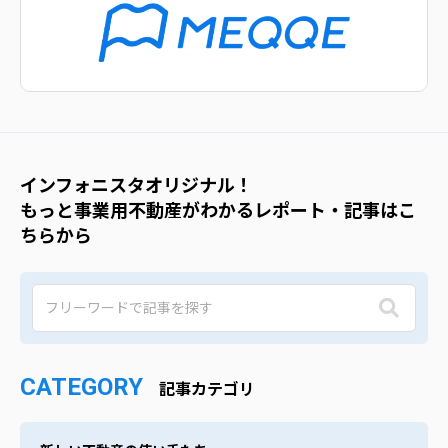
インフォニスタオリジナル！
もっと事業用不動産がわかるレポート・記事はこ
ちらから
CATEGORY
記事カテゴリ