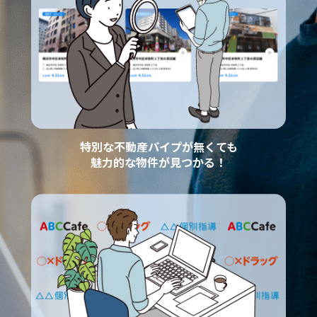
特別な不動産パイプが無くても
魅力的な物件が見つかる！