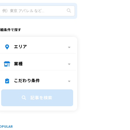
詳細条件で探す
エリア
業種
こだわり条件
記事を検索
OPULAR