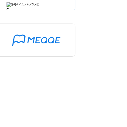
沖縄タイムス＋プラス