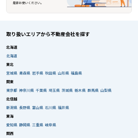
是非お使いください。
取り扱いエリアから不動産会社を探す
北海道
北海道
東北
宮城県
青森県
岩手県
秋田県
山形県
福島県
関東
東京都
神奈川県
千葉県
埼玉県
茨城県
栃木県
群馬県
山梨県
北信越
新潟県
長野県
富山県
石川県
福井県
東海
愛知県
静岡県
三重県
岐阜県
関西