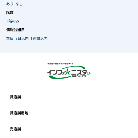
あり
なし
階数
1階のみ
情報公開日
本日
3日以内
1週間以内
貸店舗
貸店舗用地
売店舗