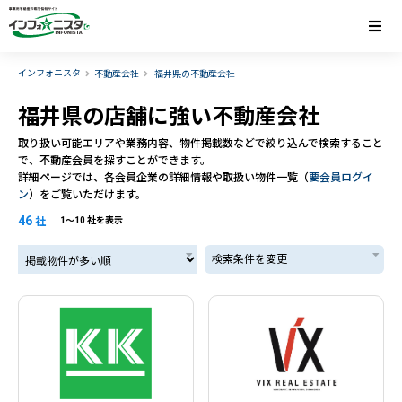
インフォニスタ
不動産会社
福井県の不動産会社
福井県の店舗に強い不動産会社
取り扱い可能エリアや業務内容、物件掲載数などで絞り込んで検索すること
で、不動産会員を探すことができます。
詳細ページでは、各会員企業の詳細情報や取扱い物件一覧（
要会員ログイ
ン
）をご覧いただけます。
46
社
1〜10 社を表示
掲載物件が多い順
検索条件を変更