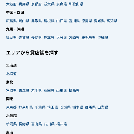
大阪府
兵庫県
京都府
滋賀県
奈良県
和歌山県
中国・四国
広島県
岡山県
鳥取県
島根県
山口県
香川県
徳島県
愛媛県
高知県
九州・沖縄
福岡県
佐賀県
長崎県
熊本県
大分県
宮崎県
鹿児島県
沖縄県
エリアから貸店舗を探す
北海道
北海道
東北
宮城県
青森県
岩手県
秋田県
山形県
福島県
関東
東京都
神奈川県
千葉県
埼玉県
茨城県
栃木県
群馬県
山梨県
北信越
新潟県
長野県
富山県
石川県
福井県
東海