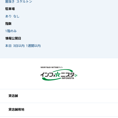
居抜き
スケルトン
駐車場
あり
なし
階数
1階のみ
情報公開日
本日
3日以内
1週間以内
貸店舗
貸店舗用地