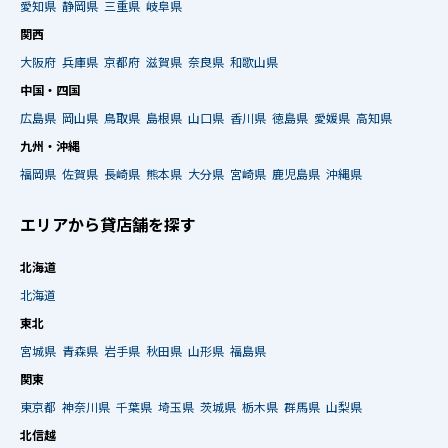
愛知県
静岡県
三重県
岐阜県
関西
大阪府
兵庫県
京都府
滋賀県
奈良県
和歌山県
中国・四国
広島県
岡山県
鳥取県
島根県
山口県
香川県
徳島県
愛媛県
高知県
九州・沖縄
福岡県
佐賀県
長崎県
熊本県
大分県
宮崎県
鹿児島県
沖縄県
エリアから貸店舗を探す
北海道
北海道
東北
宮城県
青森県
岩手県
秋田県
山形県
福島県
関東
東京都
神奈川県
千葉県
埼玉県
茨城県
栃木県
群馬県
山梨県
北信越