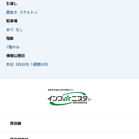
引渡し
居抜き
スケルトン
駐車場
あり
なし
階数
1階のみ
情報公開日
本日
3日以内
1週間以内
貸店舗