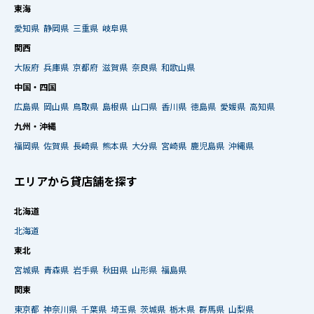
東海
愛知県
静岡県
三重県
岐阜県
関西
大阪府
兵庫県
京都府
滋賀県
奈良県
和歌山県
中国・四国
広島県
岡山県
鳥取県
島根県
山口県
香川県
徳島県
愛媛県
高知県
九州・沖縄
福岡県
佐賀県
長崎県
熊本県
大分県
宮崎県
鹿児島県
沖縄県
エリアから貸店舗を探す
北海道
北海道
東北
宮城県
青森県
岩手県
秋田県
山形県
福島県
関東
東京都
神奈川県
千葉県
埼玉県
茨城県
栃木県
群馬県
山梨県