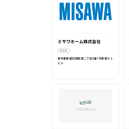
ミサワホーム株式会社
建設業
東京都新宿区西新宿二丁目4番1号新宿ＮＳ
ビル