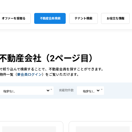
オファーを受取る
不動産会員検索
テナント検索
お役立ち情報
不動産会社（2ページ目）
で絞り込んで検索することで、不動産会員を探すことができます。
物件一覧（
要会員ログイン
）をご覧いただけます。
掲載物件数