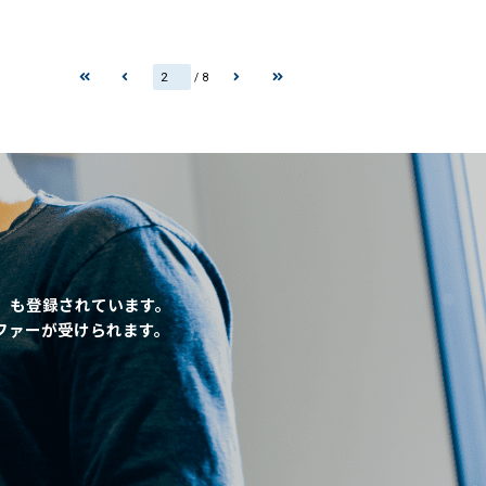
/ 8
」も登録されています。
ファーが受けられます。