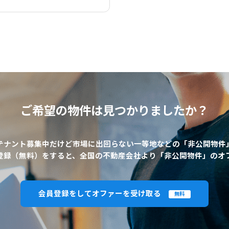
ご希望の物件は
見つかりましたか？
テナント募集中だけど市場に出回らない一等地などの「非公開物件
登録（無料）をすると、全国の不動産会社より「非公開物件」のオ
会員登録をしてオファーを受け取る
無料