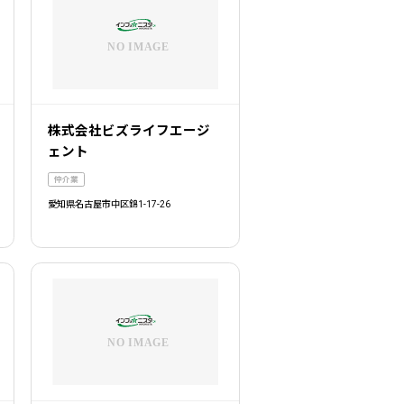
株式会社ビズライフエージ
ェント
仲介業
愛知県名古屋市中区錦1-17-26