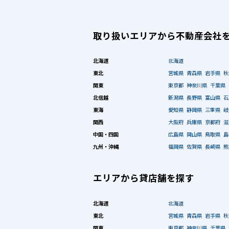
取り扱いエリアから不動産会社
北海道
北海道
東北
宮城県
青森県
岩手県
秋
関東
東京都
神奈川県
千葉県
北信越
新潟県
長野県
富山県
石
東海
愛知県
静岡県
三重県
岐
関西
大阪府
兵庫県
京都府
滋
中国・四国
広島県
岡山県
鳥取県
島
九州・沖縄
福岡県
佐賀県
長崎県
熊
エリアから貸店舗を探す
北海道
北海道
東北
宮城県
青森県
岩手県
秋
関東
東京都
神奈川県
千葉県