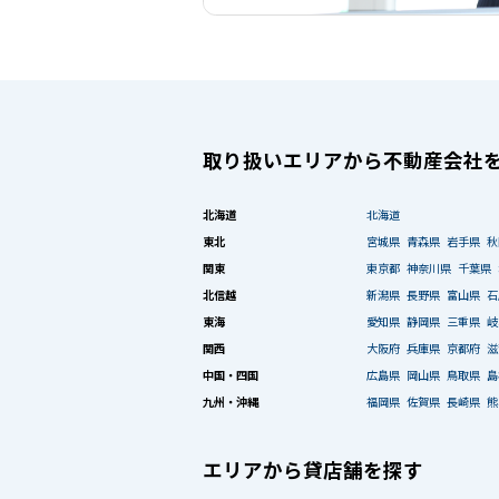
取り扱いエリアから不動産会社
北海道
北海道
東北
宮城県
青森県
岩手県
秋
関東
東京都
神奈川県
千葉県
北信越
新潟県
長野県
富山県
石
東海
愛知県
静岡県
三重県
岐
関西
大阪府
兵庫県
京都府
滋
中国・四国
広島県
岡山県
鳥取県
島
九州・沖縄
福岡県
佐賀県
長崎県
熊
エリアから貸店舗を探す