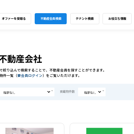
オファーを受取る
不動産会員検索
テナント検索
お役立ち情報
不動産会社
で絞り込んで検索することで、不動産会員を探すことができます。
物件一覧（
要会員ログイン
）をご覧いただけます。
掲載物件数