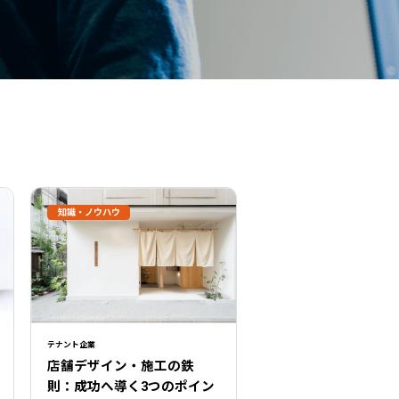
知識・ノウハウ
テナント企業
店舗デザイン・施工の鉄
則：成功へ導く3つのポイン