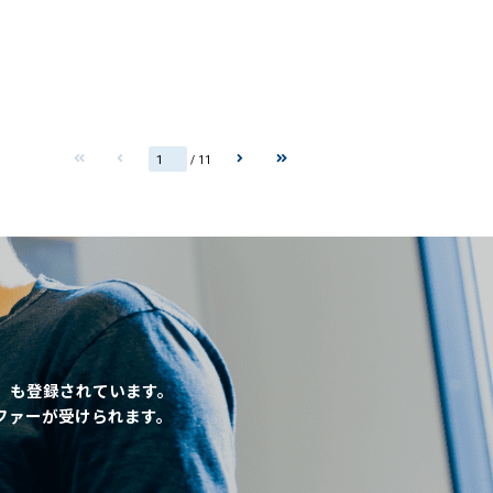
/ 11
」も登録されています。
ファーが受けられます。