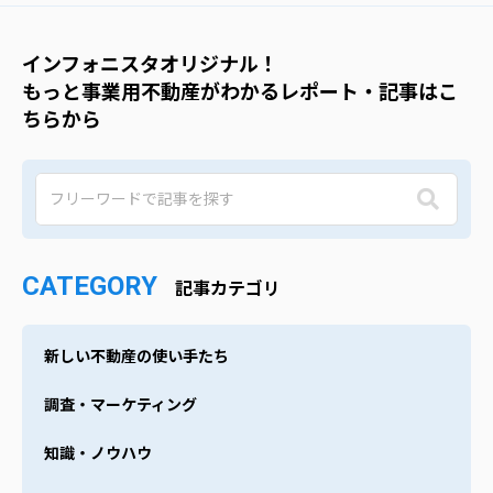
インフォニスタオリジナル！
もっと事業用不動産がわかるレポート・記事はこ
ちらから
CATEGORY
記事カテゴリ
新しい不動産の使い手たち
調査・マーケティング
知識・ノウハウ