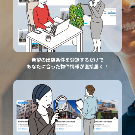
希望の出店条件を登録するだけで
あなたに合った物件情報が直接届く！