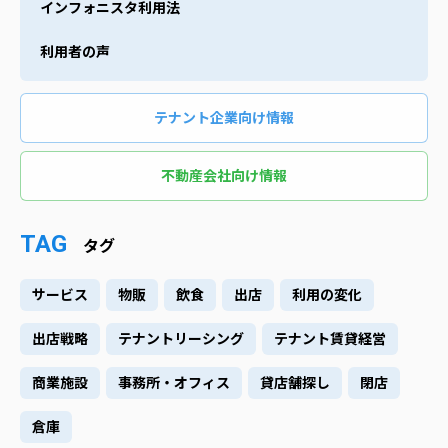
インフォニスタ利用法
利用者の声
テナント企業向け情報
不動産会社向け情報
TAG
タグ
サービス
物販
飲食
出店
利用の変化
出店戦略
テナントリーシング
テナント賃貸経営
商業施設
事務所・オフィス
貸店舗探し
閉店
倉庫