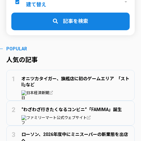
建て替え
記事を検索
POPULAR
人気の記事
オニツカタイガー、旗艦店に初のゲームエリア ｢スト
Ⅱ｣など
日本経済新聞
“わざわざ行きたくなるコンビニ”「FAMIMA」誕生
ファミリーマート公式ウェブサイト
ローソン、2026年度中にミニスーパーの新業態を出店
へ