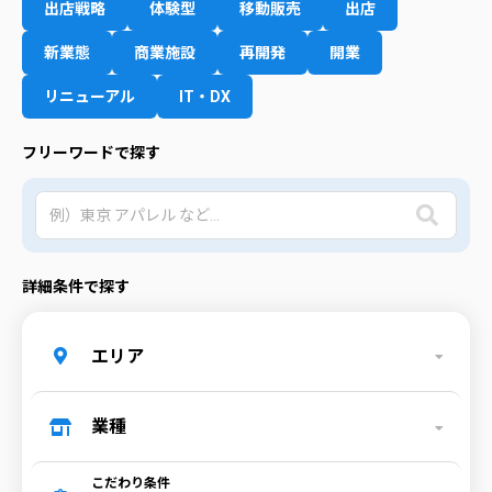
出店戦略
体験型
移動販売
出店
新業態
商業施設
再開発
開業
リニューアル
IT・DX
フリーワードで探す
詳細条件で探す
エリア
業種
こだわり条件