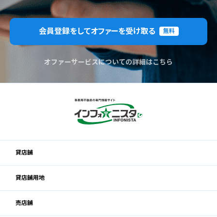
会員登録をしてオファーを受け取る
無料
オファーサービスについての詳細はこちら
貸店舗
貸店舗用地
売店舗