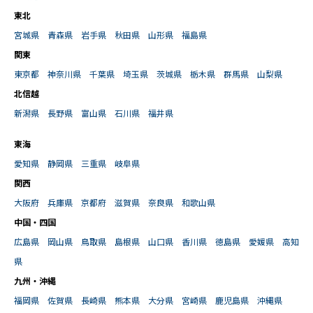
東北
宮城県
青森県
岩手県
秋田県
山形県
福島県
関東
東京都
神奈川県
千葉県
埼玉県
茨城県
栃木県
群馬県
山梨県
北信越
新潟県
長野県
富山県
石川県
福井県
東海
愛知県
静岡県
三重県
岐阜県
関西
大阪府
兵庫県
京都府
滋賀県
奈良県
和歌山県
中国・四国
広島県
岡山県
鳥取県
島根県
山口県
香川県
徳島県
愛媛県
高知
県
九州・沖縄
福岡県
佐賀県
長崎県
熊本県
大分県
宮崎県
鹿児島県
沖縄県