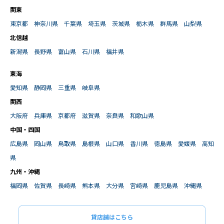
関東
東京都
神奈川県
千葉県
埼玉県
茨城県
栃木県
群馬県
山梨県
北信越
新潟県
長野県
富山県
石川県
福井県
東海
愛知県
静岡県
三重県
岐阜県
関西
大阪府
兵庫県
京都府
滋賀県
奈良県
和歌山県
中国・四国
広島県
岡山県
鳥取県
島根県
山口県
香川県
徳島県
愛媛県
高知
県
九州・沖縄
福岡県
佐賀県
長崎県
熊本県
大分県
宮崎県
鹿児島県
沖縄県
貸店舗はこちら