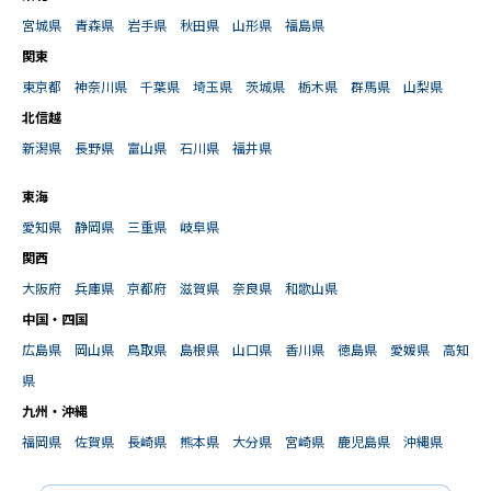
宮城県
青森県
岩手県
秋田県
山形県
福島県
関東
東京都
神奈川県
千葉県
埼玉県
茨城県
栃木県
群馬県
山梨県
北信越
新潟県
長野県
富山県
石川県
福井県
東海
愛知県
静岡県
三重県
岐阜県
関西
大阪府
兵庫県
京都府
滋賀県
奈良県
和歌山県
中国・四国
広島県
岡山県
鳥取県
島根県
山口県
香川県
徳島県
愛媛県
高知
県
九州・沖縄
福岡県
佐賀県
長崎県
熊本県
大分県
宮崎県
鹿児島県
沖縄県