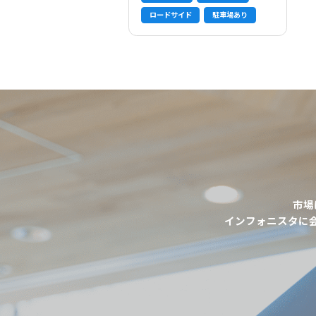
ロードサイド
駐車場あり
市場
インフォニスタに