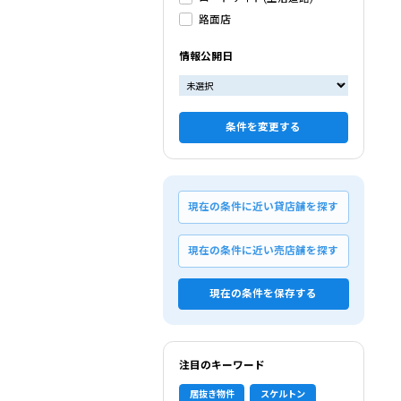
路面店
情報公開日
条件を変更する
現在の条件に近い貸店舗を探す
現在の条件に近い売店舗を探す
現在の条件を保存する
注目のキーワード
居抜き物件
スケルトン