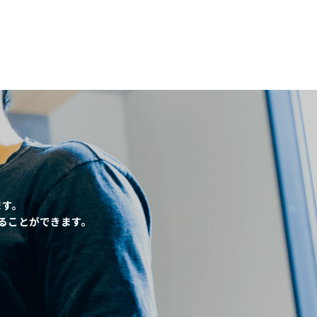
、
ます。
ることができます。