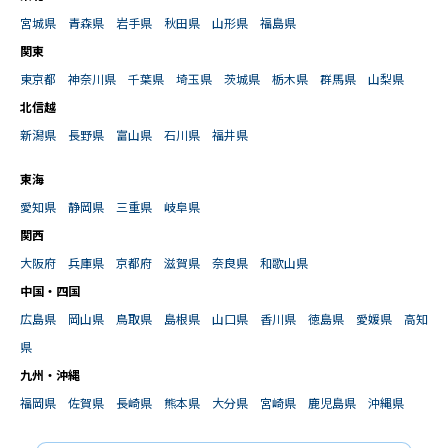
宮城県
青森県
岩手県
秋田県
山形県
福島県
関東
東京都
神奈川県
千葉県
埼玉県
茨城県
栃木県
群馬県
山梨県
北信越
新潟県
長野県
富山県
石川県
福井県
東海
愛知県
静岡県
三重県
岐阜県
関西
大阪府
兵庫県
京都府
滋賀県
奈良県
和歌山県
中国・四国
広島県
岡山県
鳥取県
島根県
山口県
香川県
徳島県
愛媛県
高知
県
九州・沖縄
福岡県
佐賀県
長崎県
熊本県
大分県
宮崎県
鹿児島県
沖縄県