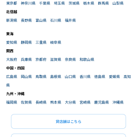
東京都
神奈川県
千葉県
埼玉県
茨城県
栃木県
群馬県
山梨県
北信越
新潟県
長野県
富山県
石川県
福井県
東海
愛知県
静岡県
三重県
岐阜県
関西
大阪府
兵庫県
京都府
滋賀県
奈良県
和歌山県
中国・四国
広島県
岡山県
鳥取県
島根県
山口県
香川県
徳島県
愛媛県
高知
県
九州・沖縄
福岡県
佐賀県
長崎県
熊本県
大分県
宮崎県
鹿児島県
沖縄県
貸店舗はこちら