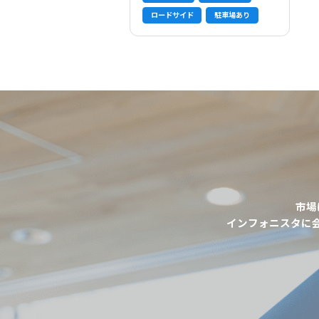
ロードサイド
駐車場あり
市場
インフォニスタに