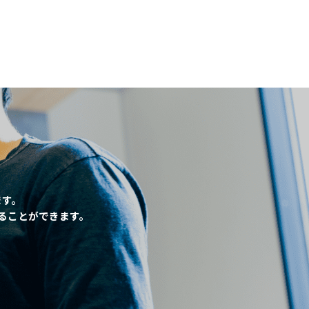
、
ます。
ることができます。