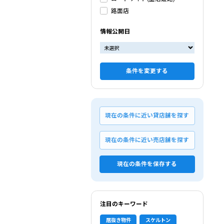
路面店
情報公開日
条件を変更する
現在の条件に近い貸店舗を探す
現在の条件に近い売店舗を探す
現在の条件を保存する
注目のキーワード
居抜き物件
スケルトン