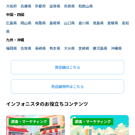
大阪府
兵庫県
京都府
滋賀県
奈良県
和歌山県
中国・四国
広島県
岡山県
鳥取県
島根県
山口県
香川県
徳島県
愛媛県
高知
県
九州・沖縄
福岡県
佐賀県
長崎県
熊本県
大分県
宮崎県
鹿児島県
沖縄県
貸店舗はこちら
閉じる
閉じる
売店舗物件はこちら
インフォニスタのお役立ちコンテンツ
調査・マーケティング
調査・マーケティング