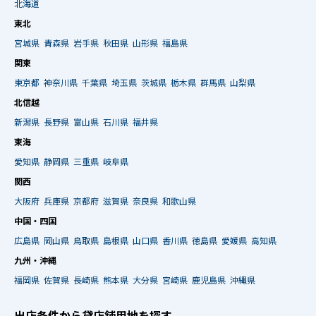
北海道
東北
宮城県
青森県
岩手県
秋田県
山形県
福島県
関東
東京都
神奈川県
千葉県
埼玉県
茨城県
栃木県
群馬県
山梨県
北信越
新潟県
長野県
富山県
石川県
福井県
東海
愛知県
静岡県
三重県
岐阜県
関西
大阪府
兵庫県
京都府
滋賀県
奈良県
和歌山県
中国・四国
広島県
岡山県
鳥取県
島根県
山口県
香川県
徳島県
愛媛県
高知県
九州・沖縄
福岡県
佐賀県
長崎県
熊本県
大分県
宮崎県
鹿児島県
沖縄県