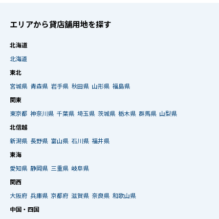
エリアから貸店舗用地を探す
北海道
北海道
東北
宮城県
青森県
岩手県
秋田県
山形県
福島県
関東
東京都
神奈川県
千葉県
埼玉県
茨城県
栃木県
群馬県
山梨県
北信越
新潟県
長野県
富山県
石川県
福井県
東海
愛知県
静岡県
三重県
岐阜県
関西
大阪府
兵庫県
京都府
滋賀県
奈良県
和歌山県
中国・四国