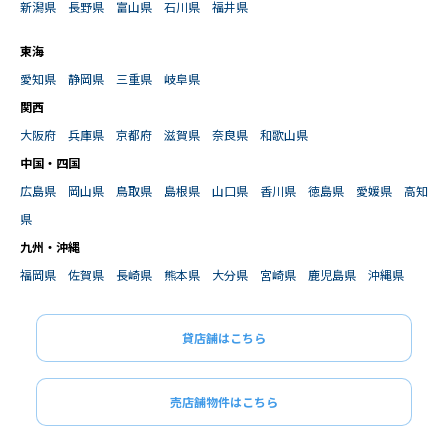
新潟県
長野県
富山県
石川県
福井県
東海
愛知県
静岡県
三重県
岐阜県
関西
大阪府
兵庫県
京都府
滋賀県
奈良県
和歌山県
中国・四国
広島県
岡山県
鳥取県
島根県
山口県
香川県
徳島県
愛媛県
高知
県
九州・沖縄
福岡県
佐賀県
長崎県
熊本県
大分県
宮崎県
鹿児島県
沖縄県
貸店舗はこちら
売店舗物件はこちら