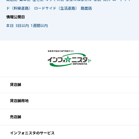
ド（幹線道路）
ロードサイド（生活道路）
路面店
情報公開日
本日
3日以内
1週間以内
貸店舗
貸店舗用地
売店舗
インフォニスタのサービス