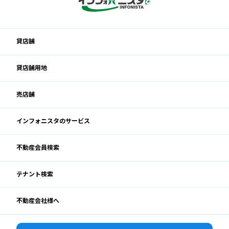
貸店舗
貸店舗用地
売店舗
インフォニスタのサービス
不動産会員検索
テナント検索
不動産会社様へ