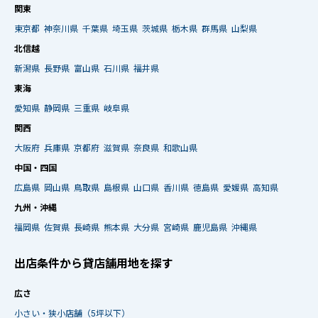
関東
東京都
神奈川県
千葉県
埼玉県
茨城県
栃木県
群馬県
山梨県
北信越
新潟県
長野県
富山県
石川県
福井県
東海
愛知県
静岡県
三重県
岐阜県
関西
大阪府
兵庫県
京都府
滋賀県
奈良県
和歌山県
中国・四国
広島県
岡山県
鳥取県
島根県
山口県
香川県
徳島県
愛媛県
高知県
九州・沖縄
福岡県
佐賀県
長崎県
熊本県
大分県
宮崎県
鹿児島県
沖縄県
出店条件から貸店舗用地を探す
広さ
小さい・狭小店舗（5坪以下）