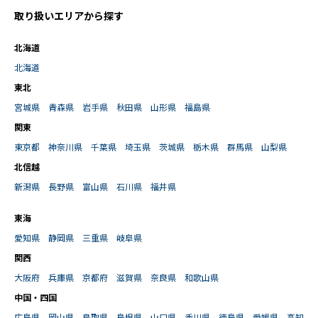
取り扱いエリアから探す
北海道
北海道
東北
宮城県
青森県
岩手県
秋田県
山形県
福島県
関東
東京都
神奈川県
千葉県
埼玉県
茨城県
栃木県
群馬県
山梨県
北信越
新潟県
長野県
富山県
石川県
福井県
東海
愛知県
静岡県
三重県
岐阜県
関西
大阪府
兵庫県
京都府
滋賀県
奈良県
和歌山県
中国・四国