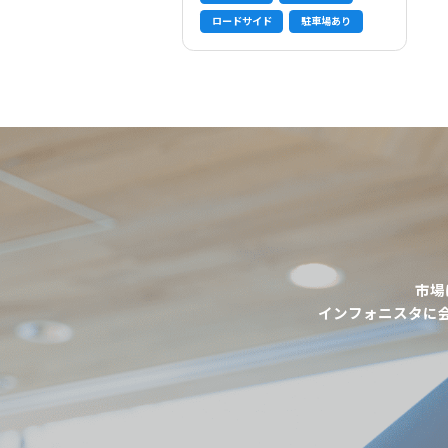
ロードサイド
駐車場あり
市場
インフォニスタに