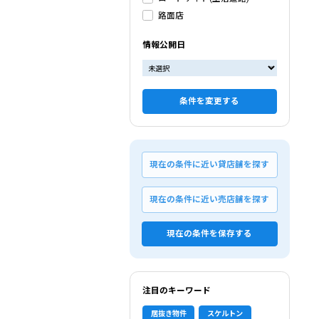
路面店
情報公開日
条件を変更する
現在の条件に近い貸店舗を探す
現在の条件に近い売店舗を探す
現在の条件を保存する
注目のキーワード
居抜き物件
スケルトン