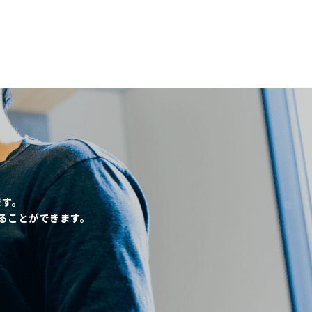
、
ます。
ることができます。