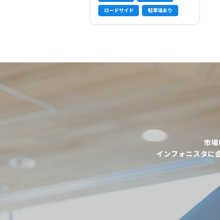
ロードサイド
駐車場あり
市場
インフォニスタに