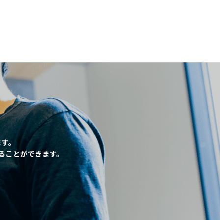
、
ます。
ることができます。