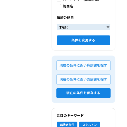
路面店
情報公開日
条件を変更する
現在の条件に近い貸店舗を探す
現在の条件に近い売店舗を探す
現在の条件を保存する
注目のキーワード
居抜き物件
スケルトン