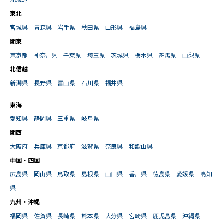
北海道
東北
宮城県
青森県
岩手県
秋田県
山形県
福島県
関東
東京都
神奈川県
千葉県
埼玉県
茨城県
栃木県
群馬県
山梨県
北信越
新潟県
長野県
富山県
石川県
福井県
東海
愛知県
静岡県
三重県
岐阜県
関西
大阪府
兵庫県
京都府
滋賀県
奈良県
和歌山県
中国・四国
広島県
岡山県
鳥取県
島根県
山口県
香川県
徳島県
愛媛県
高知
県
九州・沖縄
福岡県
佐賀県
長崎県
熊本県
大分県
宮崎県
鹿児島県
沖縄県