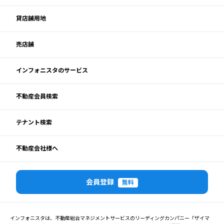
貸店舗用地
売店舗
インフォニスタのサービス
不動産会員検索
テナント検索
不動産会社様へ
会員登録
無料
インフォニスタは、不動産総合マネジメントサービスのリーディングカンパニー「ザイマ