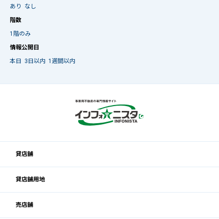
あり
なし
階数
1階のみ
情報公開日
本日
3日以内
1週間以内
貸店舗
貸店舗用地
売店舗