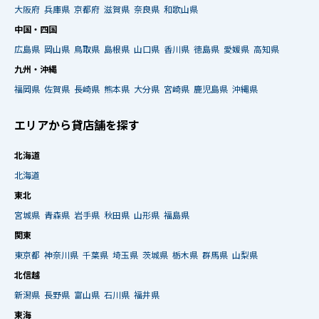
大阪府
兵庫県
京都府
滋賀県
奈良県
和歌山県
中国・四国
広島県
岡山県
鳥取県
島根県
山口県
香川県
徳島県
愛媛県
高知県
九州・沖縄
福岡県
佐賀県
長崎県
熊本県
大分県
宮崎県
鹿児島県
沖縄県
エリアから貸店舗を探す
北海道
北海道
東北
宮城県
青森県
岩手県
秋田県
山形県
福島県
関東
東京都
神奈川県
千葉県
埼玉県
茨城県
栃木県
群馬県
山梨県
北信越
新潟県
長野県
富山県
石川県
福井県
東海