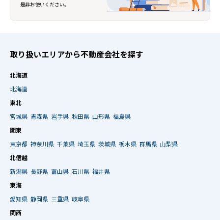
是非お使いください。
取り扱いエリアから不動産会社を探す
北海道
北海道
東北
宮城県
青森県
岩手県
秋田県
山形県
福島県
関東
東京都
神奈川県
千葉県
埼玉県
茨城県
栃木県
群馬県
山梨県
北信越
新潟県
長野県
富山県
石川県
福井県
東海
愛知県
静岡県
三重県
岐阜県
関西