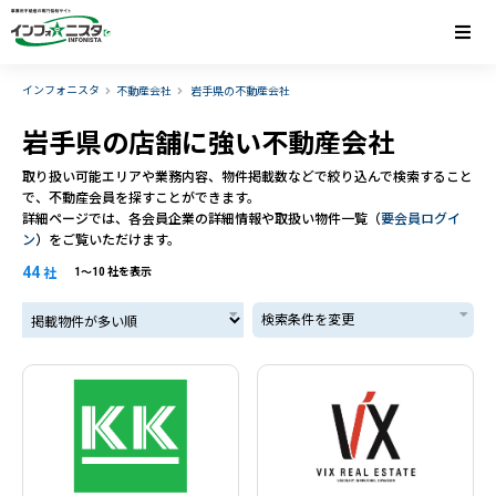
インフォニスタ
不動産会社
岩手県の不動産会社
岩手県の店舗に強い不動産会社
取り扱い可能エリアや業務内容、物件掲載数などで絞り込んで検索すること
で、不動産会員を探すことができます。
詳細ページでは、各会員企業の詳細情報や取扱い物件一覧（
要会員ログイ
ン
）をご覧いただけます。
44
社
1〜10 社を表示
掲載物件が多い順
検索条件を変更