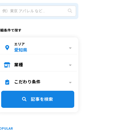
詳細条件で探す
エリア
愛知県
業種
こだわり条件
記事を検索
OPULAR