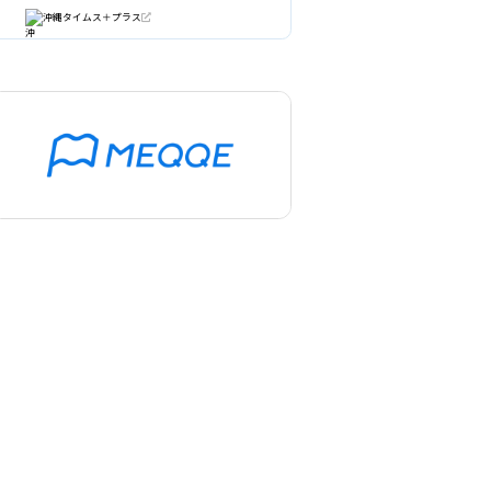
沖縄タイムス＋プラス