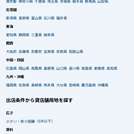
東京都
神奈川県
千葉県
埼玉県
茨城県
栃木県
群馬県
山梨県
北信越
新潟県
長野県
富山県
石川県
福井県
東海
愛知県
静岡県
三重県
岐阜県
関西
大阪府
兵庫県
京都府
滋賀県
奈良県
和歌山県
中国・四国
広島県
岡山県
鳥取県
島根県
山口県
香川県
徳島県
愛媛県
高知県
九州・沖縄
福岡県
佐賀県
長崎県
熊本県
大分県
宮崎県
鹿児島県
沖縄県
出店条件から貸店舗用地を探す
広さ
小さい・狭小店舗（5坪以下）
賃料