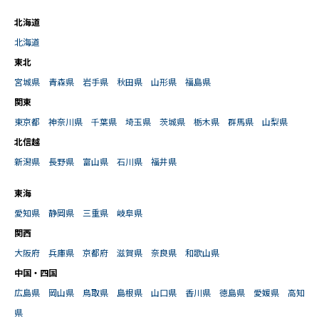
北海道
北海道
東北
宮城県
青森県
岩手県
秋田県
山形県
福島県
関東
東京都
神奈川県
千葉県
埼玉県
茨城県
栃木県
群馬県
山梨県
北信越
新潟県
長野県
富山県
石川県
福井県
東海
愛知県
静岡県
三重県
岐阜県
関西
大阪府
兵庫県
京都府
滋賀県
奈良県
和歌山県
中国・四国
広島県
岡山県
鳥取県
島根県
山口県
香川県
徳島県
愛媛県
高知
県