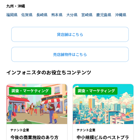
九州・沖縄
福岡県
佐賀県
長崎県
熊本県
大分県
宮崎県
鹿児島県
沖縄県
貸店舗はこちら
売店舗物件はこちら
インフォニスタのお役立ちコンテンツ
調査・マーケティング
調査・マーケティング
テナント企業
テナント企業
今後の商業施設のあり方
中小規模ビルのベストプラ