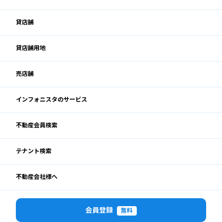
貸店舗
貸店舗用地
売店舗
インフォニスタのサービス
不動産会員検索
テナント検索
不動産会社様へ
会員登録
無料