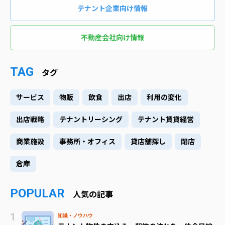
テナント企業向け情報
不動産会社向け情報
TAG
タグ
サービス
物販
飲食
出店
利用の変化
出店戦略
テナントリーシング
テナント賃貸経営
商業施設
事務所・オフィス
貸店舗探し
閉店
倉庫
POPULAR
人気の記事
知識・ノウハウ