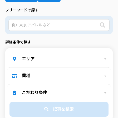
フリーワードで探す
詳細条件で探す
エリア
業種
こだわり条件
記事を検索