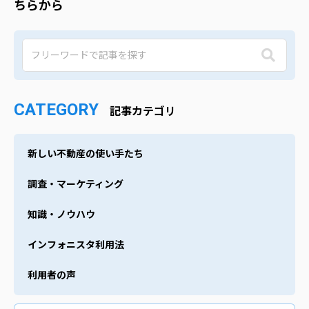
ちらから
CATEGORY
記事カテゴリ
新しい不動産の使い手たち
調査・マーケティング
知識・ノウハウ
インフォニスタ利用法
利用者の声