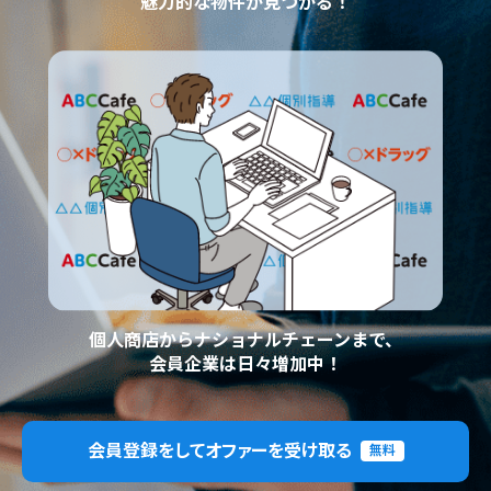
魅力的な物件が見つかる！
個人商店からナショナルチェーンまで、
会員企業は日々増加中！
会員登録をしてオファーを受け取る
無料