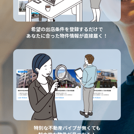
希望の出店条件を登録するだけで
あなたに合った物件情報が直接届く！
特別な不動産パイプが無くても