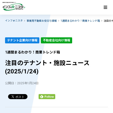
インフォニスタ
事業用不動産お役立ち情報
1週間まるわかり！商業トレンド箱
注目のテ
テナント企業向け情報
不動産会社向け情報
1週間まるわかり！商業トレンド箱
注目のテナント・施設ニュース
(2025/1/24)
公開日：2025年1月24日