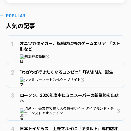
POPULAR
人気の記事
オニツカタイガー、旗艦店に初のゲームエリア ｢スト
Ⅱ｣など
日本経済新聞
“わざわざ行きたくなるコンビニ”「FAMIMA」誕生
ファミリーマート公式ウェブサイト
ローソン、2026年度中にミニスーパーの新業態を出店
へ
流通・小売業界で働く人の情報サイト_ダイヤモンド・チ
ェーンストアオンライン
日本トイザらス 上野マルイに「キダルト」専門店オ