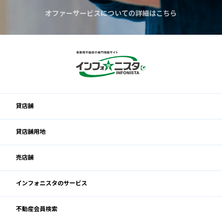
オファーサービスについての詳細はこちら
貸店舗
貸店舗用地
売店舗
インフォニスタのサービス
不動産会員検索