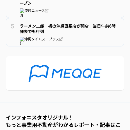
ープン
流通ニュース
ラーメン二郎 初の沖縄直系店が開店 当日午前6時
発表でも行列
沖縄タイムス＋プラス
インフォニスタオリジナル！
もっと事業用不動産がわかるレポート・記事はこ