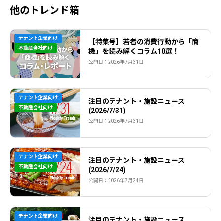
他のトレンド箱
テナント企業向け
【特集号】若者の消費行動から「商
不動産会社向け
機」を読み解くコラム10選！
公開日：2026年7月31日
テナント企業向け
注目のテナント・施設ニュース
不動産会社向け
(2026/7/31)
公開日：2026年7月31日
テナント企業向け
注目のテナント・施設ニュース
不動産会社向け
(2026/7/24)
公開日：2026年7月24日
テナント企業向け
注目のテナント・施設ニュース