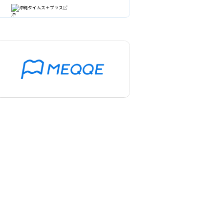
沖縄タイムス＋プラス