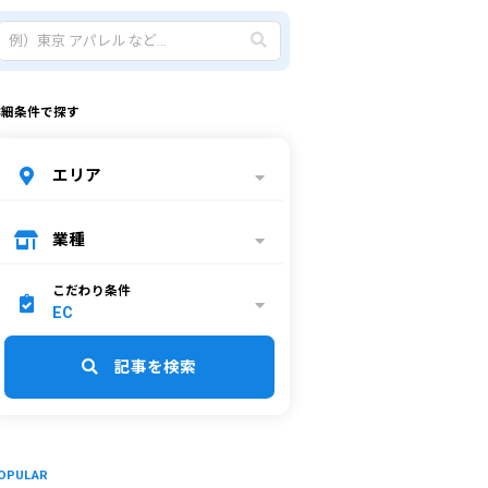
詳細条件で探す
エリア
業種
こだわり条件
EC
記事を検索
OPULAR