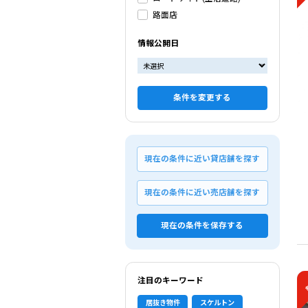
路面店
情報公開日
条件を変更する
現在の条件に近い貸店舗を探す
現在の条件に近い売店舗を探す
現在の条件を保存する
注目のキーワード
居抜き物件
スケルトン