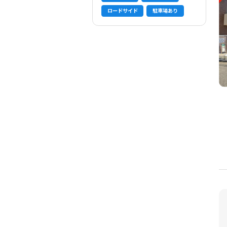
ロードサイド
駐車場あり