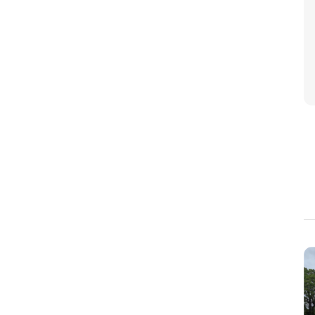
選択中の条件