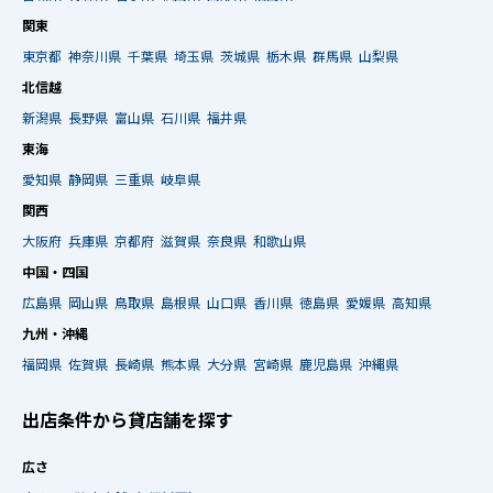
関東
東京都
神奈川県
千葉県
埼玉県
茨城県
栃木県
群馬県
山梨県
北信越
新潟県
長野県
富山県
石川県
福井県
東海
愛知県
静岡県
三重県
岐阜県
関西
大阪府
兵庫県
京都府
滋賀県
奈良県
和歌山県
中国・四国
広島県
岡山県
鳥取県
島根県
山口県
香川県
徳島県
愛媛県
高知県
九州・沖縄
福岡県
佐賀県
長崎県
熊本県
大分県
宮崎県
鹿児島県
沖縄県
出店条件から貸店舗を探す
広さ