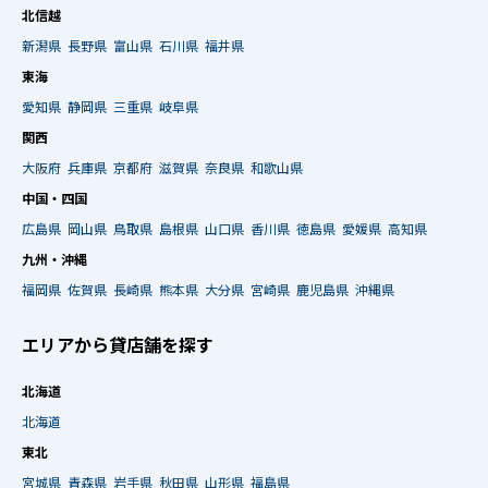
北信越
新潟県
長野県
富山県
石川県
福井県
東海
愛知県
静岡県
三重県
岐阜県
関西
大阪府
兵庫県
京都府
滋賀県
奈良県
和歌山県
中国・四国
広島県
岡山県
鳥取県
島根県
山口県
香川県
徳島県
愛媛県
高知県
九州・沖縄
福岡県
佐賀県
長崎県
熊本県
大分県
宮崎県
鹿児島県
沖縄県
エリアから貸店舗を探す
北海道
北海道
東北
宮城県
青森県
岩手県
秋田県
山形県
福島県