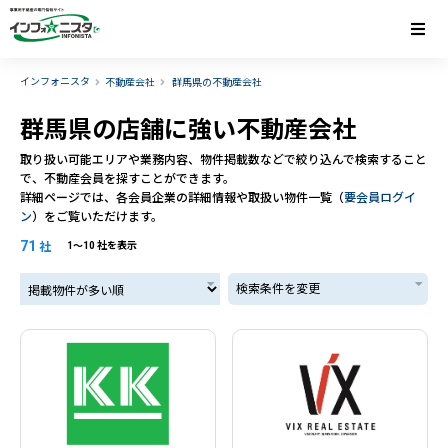
インフォニスタ
不動産会社
群馬県の不動産会社
群馬県の店舗に強い不動産会社
取り扱い可能エリアや業務内容、物件掲載数などで絞り込んで検索すること
で、不動産会員を探すことができます。
詳細ページでは、各会員企業の詳細情報や取扱い物件一覧（
要会員ログイ
ン
）をご覧いただけます。
71
社
1〜10 社を表示
掲載物件が多い順
検索条件を変更