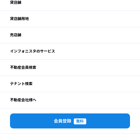
貸店舗
貸店舗用地
売店舗
インフォニスタのサービス
不動産会員検索
テナント検索
不動産会社様へ
会員登録
無料