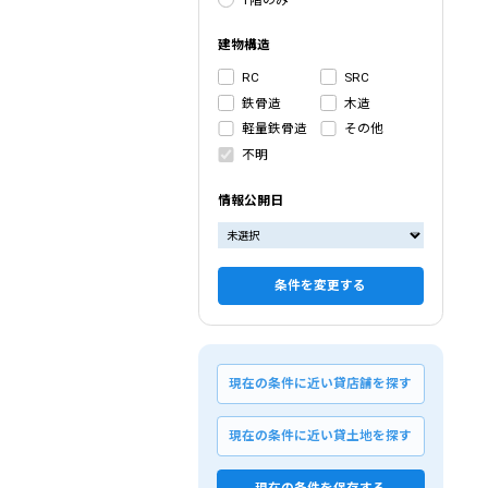
建物構造
RC
SRC
鉄骨造
木造
軽量鉄骨造
その他
不明
情報公開日
条件を変更する
現在の条件に近い貸店舗を探す
現在の条件に近い貸土地を探す