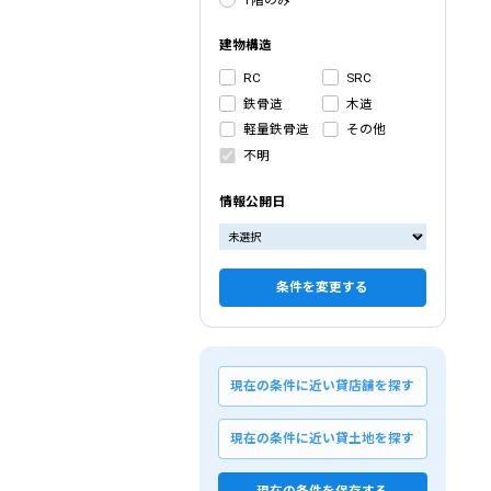
建物構造
RC
SRC
鉄骨造
木造
軽量鉄骨造
その他
不明
情報公開日
条件を変更する
現在の条件に近い貸店舗を探す
現在の条件に近い貸土地を探す