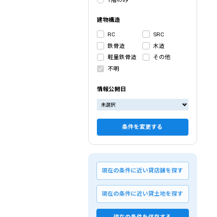
建物構造
RC
SRC
鉄骨造
木造
軽量鉄骨造
その他
不明
情報公開日
条件を変更する
現在の条件に近い貸店舗を探す
現在の条件に近い貸土地を探す