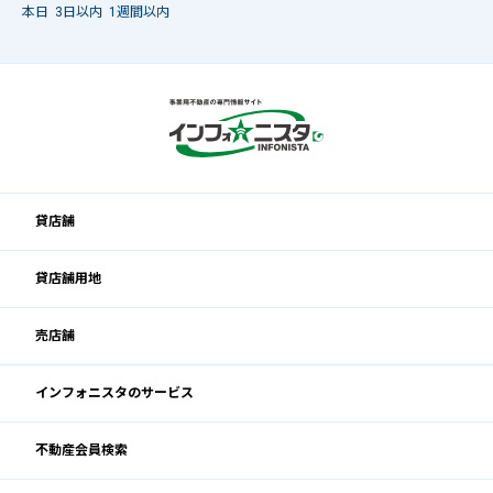
本日
3日以内
1週間以内
貸店舗
貸店舗用地
売店舗
インフォニスタのサービス
不動産会員検索