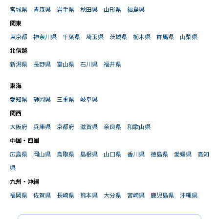
宮城県
青森県
岩手県
秋田県
山形県
福島県
関東
東京都
神奈川県
千葉県
埼玉県
茨城県
栃木県
群馬県
山梨県
北信越
新潟県
長野県
富山県
石川県
福井県
東海
愛知県
静岡県
三重県
岐阜県
関西
大阪府
兵庫県
京都府
滋賀県
奈良県
和歌山県
中国・四国
広島県
岡山県
鳥取県
島根県
山口県
香川県
徳島県
愛媛県
高知
県
九州・沖縄
福岡県
佐賀県
長崎県
熊本県
大分県
宮崎県
鹿児島県
沖縄県