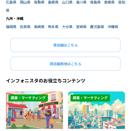
広島県
岡山県
鳥取県
島根県
山口県
香川県
徳島県
愛媛県
高知
県
九州・沖縄
福岡県
佐賀県
長崎県
熊本県
大分県
宮崎県
鹿児島県
沖縄県
貸店舗はこちら
貸店舗用地はこちら
インフォニスタのお役立ちコンテンツ
調査・マーケティング
調査・マーケティング
閉じる
閉じる