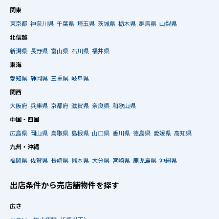
関東
東京都
神奈川県
千葉県
埼玉県
茨城県
栃木県
群馬県
山梨県
北信越
新潟県
長野県
富山県
石川県
福井県
東海
愛知県
静岡県
三重県
岐阜県
関西
大阪府
兵庫県
京都府
滋賀県
奈良県
和歌山県
中国・四国
広島県
岡山県
鳥取県
島根県
山口県
香川県
徳島県
愛媛県
高知県
九州・沖縄
福岡県
佐賀県
長崎県
熊本県
大分県
宮崎県
鹿児島県
沖縄県
出店条件から売店舗物件を探す
広さ