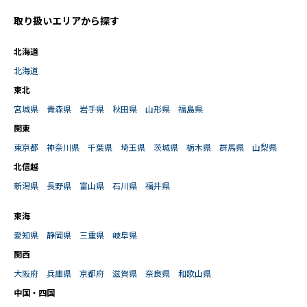
取り扱いエリアから探す
北海道
北海道
東北
宮城県
青森県
岩手県
秋田県
山形県
福島県
関東
東京都
神奈川県
千葉県
埼玉県
茨城県
栃木県
群馬県
山梨県
北信越
新潟県
長野県
富山県
石川県
福井県
東海
愛知県
静岡県
三重県
岐阜県
関西
大阪府
兵庫県
京都府
滋賀県
奈良県
和歌山県
中国・四国