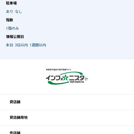
駐車場
あり
なし
階数
1階のみ
情報公開日
本日
3日以内
1週間以内
貸店舗
貸店舗用地
売店舗