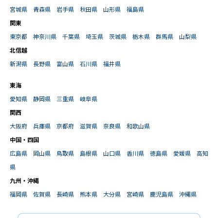
宮城県
青森県
岩手県
秋田県
山形県
福島県
関東
東京都
神奈川県
千葉県
埼玉県
茨城県
栃木県
群馬県
山梨県
北信越
新潟県
長野県
富山県
石川県
福井県
東海
愛知県
静岡県
三重県
岐阜県
関西
大阪府
兵庫県
京都府
滋賀県
奈良県
和歌山県
中国・四国
広島県
岡山県
鳥取県
島根県
山口県
香川県
徳島県
愛媛県
高知
県
九州・沖縄
福岡県
佐賀県
長崎県
熊本県
大分県
宮崎県
鹿児島県
沖縄県