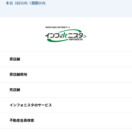
本日
3日以内
1週間以内
貸店舗
貸店舗用地
売店舗
インフォニスタのサービス
不動産会員検索