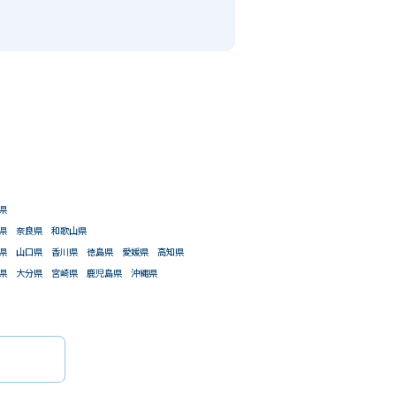
県
県
奈良県
和歌山県
県
山口県
香川県
徳島県
愛媛県
高知県
県
大分県
宮崎県
鹿児島県
沖縄県