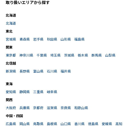
取り扱いエリアから探す
北海道
北海道
東北
宮城県
青森県
岩手県
秋田県
山形県
福島県
関東
東京都
神奈川県
千葉県
埼玉県
茨城県
栃木県
群馬県
山梨県
北信越
新潟県
長野県
富山県
石川県
福井県
東海
愛知県
静岡県
三重県
岐阜県
関西
大阪府
兵庫県
京都府
滋賀県
奈良県
和歌山県
中国・四国
広島県
岡山県
鳥取県
島根県
山口県
香川県
徳島県
愛媛県
高知