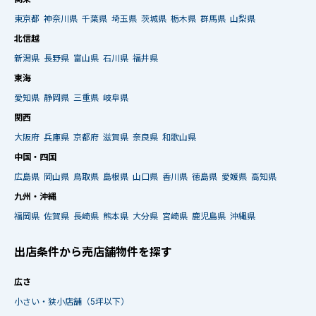
東京都
神奈川県
千葉県
埼玉県
茨城県
栃木県
群馬県
山梨県
北信越
新潟県
長野県
富山県
石川県
福井県
東海
愛知県
静岡県
三重県
岐阜県
関西
大阪府
兵庫県
京都府
滋賀県
奈良県
和歌山県
中国・四国
広島県
岡山県
鳥取県
島根県
山口県
香川県
徳島県
愛媛県
高知県
九州・沖縄
福岡県
佐賀県
長崎県
熊本県
大分県
宮崎県
鹿児島県
沖縄県
出店条件から売店舗物件を探す
広さ
小さい・狭小店舗（5坪以下）