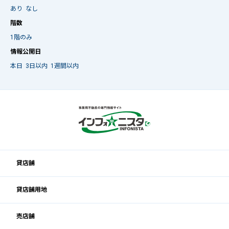
あり
なし
階数
1階のみ
情報公開日
本日
3日以内
1週間以内
貸店舗
貸店舗用地
売店舗