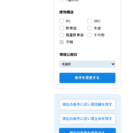
建物構造
RC
SRC
鉄骨造
木造
軽量鉄骨造
その他
不明
情報公開日
条件を変更する
現在の条件に近い貸店舗を探す
現在の条件に近い貸土地を探す