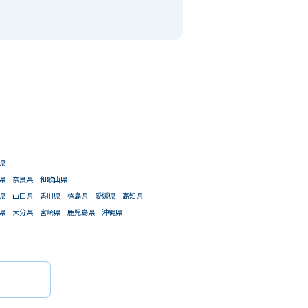
県
県
奈良県
和歌山県
県
山口県
香川県
徳島県
愛媛県
高知県
県
大分県
宮崎県
鹿児島県
沖縄県