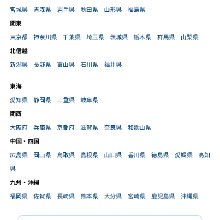
宮城県
青森県
岩手県
秋田県
山形県
福島県
関東
東京都
神奈川県
千葉県
埼玉県
茨城県
栃木県
群馬県
山梨県
北信越
新潟県
長野県
富山県
石川県
福井県
東海
愛知県
静岡県
三重県
岐阜県
関西
大阪府
兵庫県
京都府
滋賀県
奈良県
和歌山県
中国・四国
広島県
岡山県
鳥取県
島根県
山口県
香川県
徳島県
愛媛県
高知
県
九州・沖縄
福岡県
佐賀県
長崎県
熊本県
大分県
宮崎県
鹿児島県
沖縄県