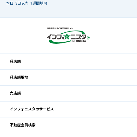
本日
3日以内
1週間以内
貸店舗
貸店舗用地
売店舗
インフォニスタのサービス
不動産会員検索