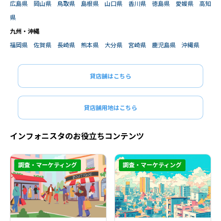
広島県
岡山県
鳥取県
島根県
山口県
香川県
徳島県
愛媛県
高知
県
九州・沖縄
福岡県
佐賀県
長崎県
熊本県
大分県
宮崎県
鹿児島県
沖縄県
貸店舗はこちら
貸店舗用地はこちら
インフォニスタのお役立ちコンテンツ
調査・マーケティング
調査・マーケティング
閉じる
閉じる