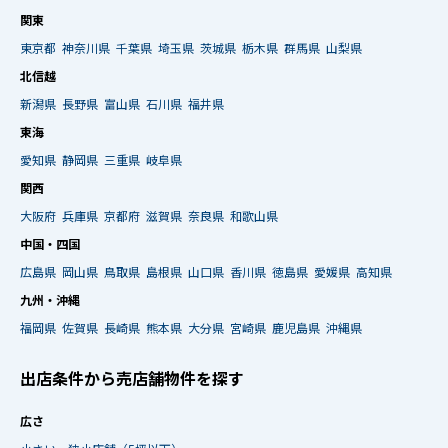
関東
東京都
神奈川県
千葉県
埼玉県
茨城県
栃木県
群馬県
山梨県
北信越
新潟県
長野県
富山県
石川県
福井県
東海
愛知県
静岡県
三重県
岐阜県
関西
大阪府
兵庫県
京都府
滋賀県
奈良県
和歌山県
中国・四国
広島県
岡山県
鳥取県
島根県
山口県
香川県
徳島県
愛媛県
高知県
九州・沖縄
福岡県
佐賀県
長崎県
熊本県
大分県
宮崎県
鹿児島県
沖縄県
出店条件から売店舗物件を探す
広さ