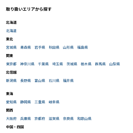
取り扱いエリアから探す
北海道
北海道
東北
宮城県
青森県
岩手県
秋田県
山形県
福島県
関東
東京都
神奈川県
千葉県
埼玉県
茨城県
栃木県
群馬県
山梨県
北信越
新潟県
長野県
富山県
石川県
福井県
東海
愛知県
静岡県
三重県
岐阜県
関西
大阪府
兵庫県
京都府
滋賀県
奈良県
和歌山県
中国・四国