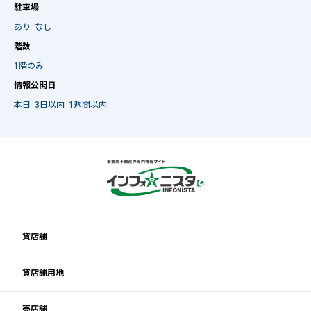
駐車場
あり
なし
階数
1階のみ
情報公開日
本日
3日以内
1週間以内
貸店舗
貸店舗用地
売店舗