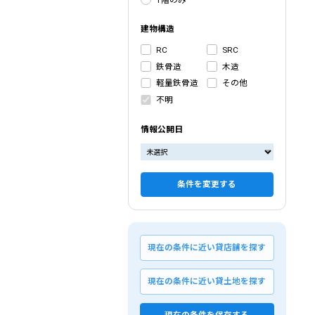
建物構造
RC
SRC
鉄骨造
木造
軽量鉄骨造
その他
不明
情報公開日
条件を変更する
現在の条件に近い貸店舗を探す
現在の条件に近い貸土地を探す