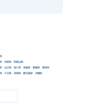
県
県
奈良県
和歌山県
県
山口県
香川県
徳島県
愛媛県
高知県
県
大分県
宮崎県
鹿児島県
沖縄県