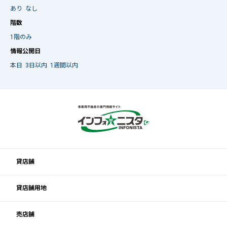
あり
なし
階数
1階のみ
情報公開日
本日
3日以内
1週間以内
貸店舗
貸店舗用地
売店舗