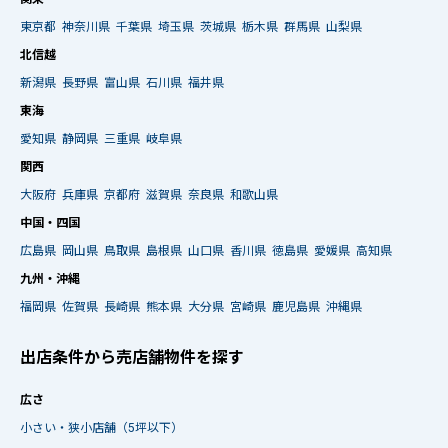
東京都
神奈川県
千葉県
埼玉県
茨城県
栃木県
群馬県
山梨県
北信越
新潟県
長野県
富山県
石川県
福井県
東海
愛知県
静岡県
三重県
岐阜県
関西
大阪府
兵庫県
京都府
滋賀県
奈良県
和歌山県
中国・四国
広島県
岡山県
鳥取県
島根県
山口県
香川県
徳島県
愛媛県
高知県
九州・沖縄
福岡県
佐賀県
長崎県
熊本県
大分県
宮崎県
鹿児島県
沖縄県
出店条件から売店舗物件を探す
広さ
小さい・狭小店舗（5坪以下）