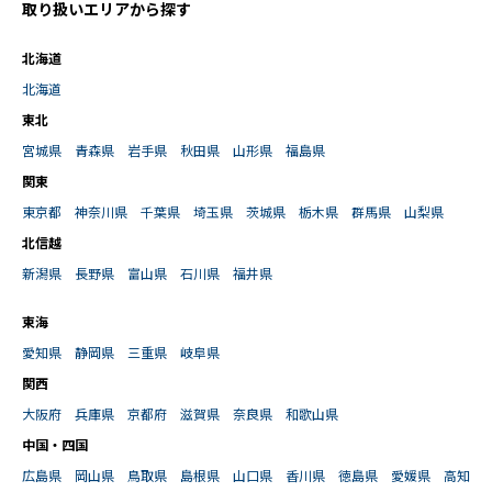
取り扱いエリアから探す
北海道
北海道
東北
宮城県
青森県
岩手県
秋田県
山形県
福島県
関東
東京都
神奈川県
千葉県
埼玉県
茨城県
栃木県
群馬県
山梨県
北信越
新潟県
長野県
富山県
石川県
福井県
東海
愛知県
静岡県
三重県
岐阜県
関西
大阪府
兵庫県
京都府
滋賀県
奈良県
和歌山県
中国・四国
広島県
岡山県
鳥取県
島根県
山口県
香川県
徳島県
愛媛県
高知