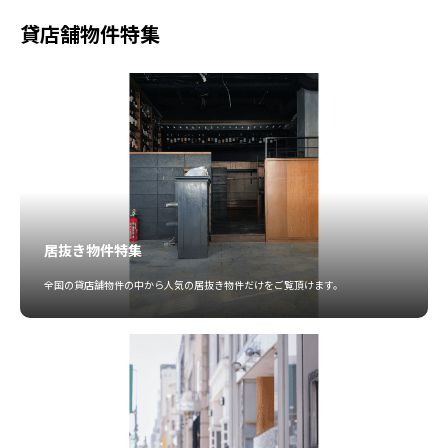
貸店舗物件特集
居抜き物件特集
全国の貸店舗物件の中から人気の居抜き物件だけをご覧頂けます。