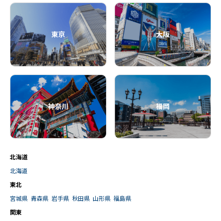
東京
大阪
神奈川
福岡
北海道
北海道
東北
宮城県
青森県
岩手県
秋田県
山形県
福島県
関東