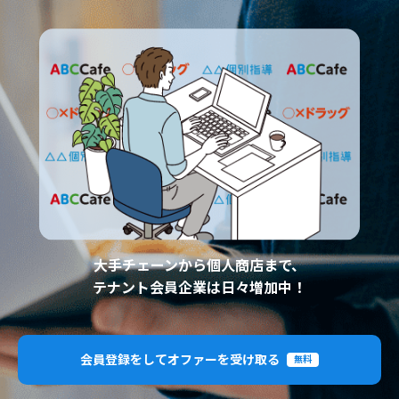
大手チェーンから個人商店まで、
テナント会員企業は日々増加中！
会員登録をしてオファーを受け取る
無料