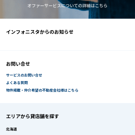
オファーサービスについての詳細はこちら
インフォニスタからのお知らせ
お問い合せ
サービスのお問い合せ
よくある質問
物件掲載・仲介希望の不動産会社様はこちら
エリアから貸店舗を探す
北海道