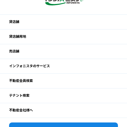
貸店舗
貸店舗用地
売店舗
インフォニスタのサービス
不動産会員検索
テナント検索
不動産会社様へ