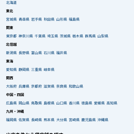
北海道
東北
宮城県
青森県
岩手県
秋田県
山形県
福島県
関東
東京都
神奈川県
千葉県
埼玉県
茨城県
栃木県
群馬県
山梨県
北信越
新潟県
長野県
富山県
石川県
福井県
東海
愛知県
静岡県
三重県
岐阜県
関西
大阪府
兵庫県
京都府
滋賀県
奈良県
和歌山県
中国・四国
広島県
岡山県
鳥取県
島根県
山口県
香川県
徳島県
愛媛県
高知県
九州・沖縄
福岡県
佐賀県
長崎県
熊本県
大分県
宮崎県
鹿児島県
沖縄県