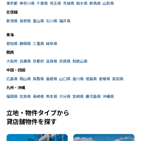
東京都
神奈川県
千葉県
埼玉県
茨城県
栃木県
群馬県
山梨県
北信越
新潟県
長野県
富山県
石川県
福井県
東海
愛知県
静岡県
三重県
岐阜県
関西
大阪府
兵庫県
京都府
滋賀県
奈良県
和歌山県
中国・四国
広島県
岡山県
鳥取県
島根県
山口県
香川県
徳島県
愛媛県
高知県
九州・沖縄
福岡県
佐賀県
長崎県
熊本県
大分県
宮崎県
鹿児島県
沖縄県
立地・物件タイプから
貸店舗物件を探す