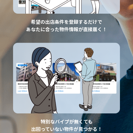
希望の出店条件を登録するだけで
あなたに合った物件情報が直接届く！
特別なパイプが無くても
出回っていない物件が見つかる！