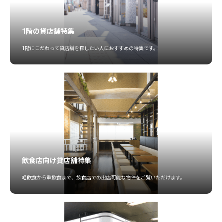
1階の貸店舗特集
1階にこだわって貸店舗を探したい人におすすめの特集です。
飲食店向け貸店舗特集
軽飲食から重飲食まで、飲食店での出店可能な物件をご覧いただけます。